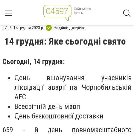
07:06, 14 грудня 2023 р.
Надійне джерело
14 грудня: Яке сьогодні свято
Сьогодні, 14 грудня:
День вшанування учасників
ліквідації аварії на Чорнобильській
АЕС
Всесвітній день мавп
День безкоштовної доставки
659 - й день повномасштабного