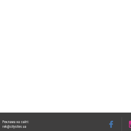
Реклама на сайті:
rek@citysites.ua