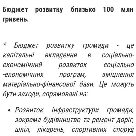
Бюджет розвитку близько 100 млн
гривень.
* Бюджет розвитку громади - це
капітальні вкладення в соціально-
економічний розвиток соціально
-економічних програм, зміцнення
матеріально-фінансової бази. Це можуть
бути заходи, спрямовані на:
Розвиток інфраструктури громади,
зокрема будівництво та ремонт доріг,
шкіл, лікарень, спортивних споруд