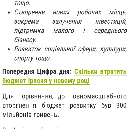
тощо.
Створення нових робочих місць,
зокрема залучення інвестицій,
підтримка малого і середнього
бізнесу.
Розвиток соціальної сфери, культури,
спорту тощо.
Попередня Цифра дня:
Скільки втратить
бюджет Ірпеня у новому році
Для порівняння, до повномасштабного
вторгнення бюджет розвитку був 300
мільйонів гривень.