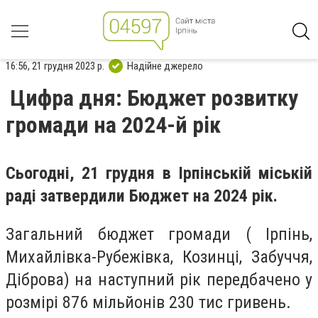
16:56, 21 грудня 2023 р.
Надійне джерело
Цифра дня: Бюджет розвитку
громади на 2024-й рік
Сьогодні, 21 грудня в Ірпінській міській
раді затвердили Бюджет на 2024 рік.
Загальний бюджет громади ( Ірпінь,
Михайлівка-Рубежівка, Козинці, Забуччя,
Діброва) на наступний рік передбачено у
розмірі 876 мільйонів 230 тис гривень.