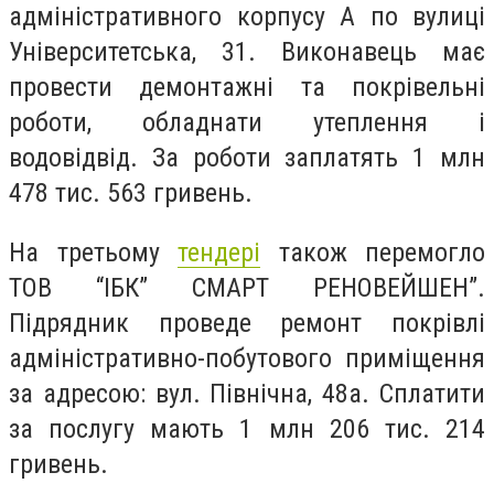
адміністративного корпусу А по вулиці
Університетська, 31. Виконавець має
провести демонтажні та покрівельні
роботи, обладнати утеплення і
водовідвід. За роботи заплатять 1 млн
478 тис. 563 гривень.
На третьому
тендері
також перемогло
ТОВ “ІБК” СМАРТ РЕНОВЕЙШЕН”.
Підрядник проведе ремонт покрівлі
адміністративно-побутового приміщення
за адресою: вул.
Північна, 48а. Сплатити
за послугу мають 1 млн 206 тис. 214
гривень.