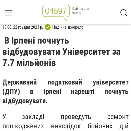
13:00, 22 грудня 2023 р.
Надійне джерело
В Ірпені почнуть
відбудовувати Університет за
7.7 мільйонів
Державний податковий університет
(ДПУ) в Ірпені нарешті почнуть
відбудовувати.
У закладі проведуть ремонт
пошкоджених внаслідок бойових дій