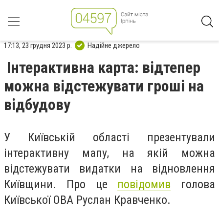
17:13, 23 грудня 2023 р.
Надійне джерело
Інтерактивна карта: відтепер
можна відстежувати гроші на
відбудову
У Київській області презентували
інтерактивну мапу, на якій можна
відстежувати видатки на відновлення
Київщини. Про це
повідомив
голова
Київської ОВА Руслан Кравченко.