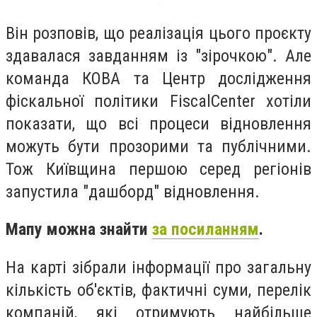
Він розповів, що реалізація цього проєкту
здавалася завданням із "зірочкою". Але
команда КОВА та Центр дослідження
фіскальної політики FiscalCenter хотіли
показати, що всі процеси відновлення
можуть бути прозорими та публічними.
Тож Київщина першою серед регіонів
запустила "дашборд" відновлення.
Мапу можна знайти
за посиланням
.
На карті зібрали інформації про загальну
кількість об'єктів, фактичні суми, перелік
компаній, які отримують найбільше