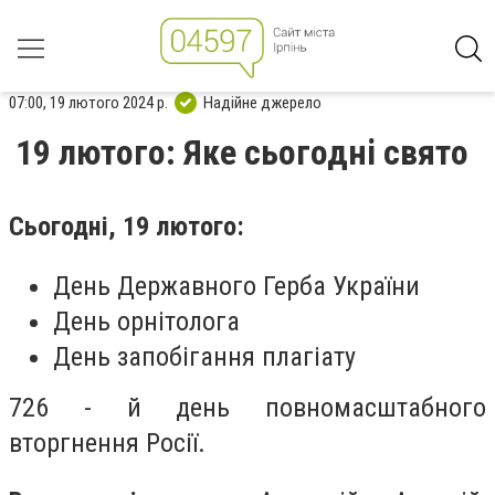
07:00, 19 лютого 2024 р.
Надійне джерело
19 лютого: Яке сьогодні свято
Сьогодні, 19 лютого:
День Державного Герба України
День орнітолога
День запобігання плагіату
726 - й день повномасштабного
вторгнення Росії.