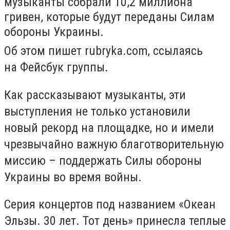
музыканты собрали 10,2 миллиона
гривен, которые будут переданы Силам
обороны Украины.
Об этом пишет
rubryka.com, ссылаясь
на Фейсбук группы.
Как рассказывают музыканты, эти
выступления не только установили
новый рекорд на площадке, но и имели
чрезвычайно важную благотворительную
миссию –
поддержать Силы обороны
Украины
во время войны.
Серия концертов под названием «
Океан
Эльзы. 30 лет. Тот день
» принесла теплые