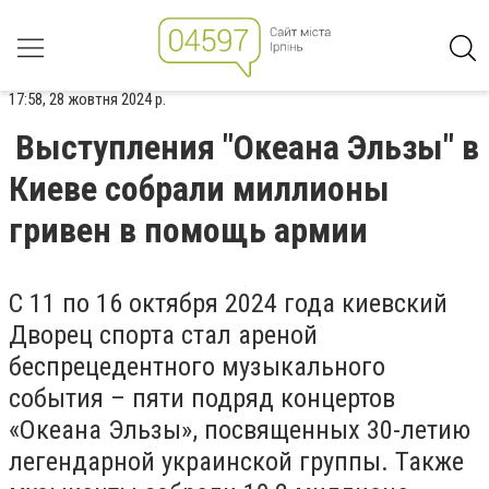
17:58, 28 жовтня 2024 р.
Выступления "Океана Эльзы" в
Киеве собрали миллионы
гривен в помощь армии
С 11 по 16 октября 2024 года киевский
Дворец спорта стал ареной
беспрецедентного музыкального
события – пяти подряд концертов
«Океана Эльзы», посвященных 30-летию
легендарной украинской группы. Также