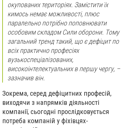
окупованих територіях. Замістити їх
кимось немає можливості, плюс
паралельно потрібно поповнювати
особовим складом Сили оборони. Тому
загальний тренд такий, що є дефіцит по
всіх практично професіях
вузькоспеціалізованих,
високоінтелектуальних в першу чергу, –
зазначив він.
Зокрема, серед дефіцитних професій,
виходячи з напрямків діяльності
компанії, сьогодні прослідковується
потреба компаній у фіхівцях-