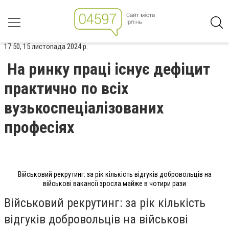
17:50, 15 листопада 2024 р.
На ринку праці існує дефіцит
практично по всіх
вузькоспеціалізованих
професіях
Військовий рекрутинг: за рік кількість відгуків добровольців на
військові вакансії зросла майже в чотири рази
Військовий рекрутинг: за рік кількість
відгуків добровольців на військові