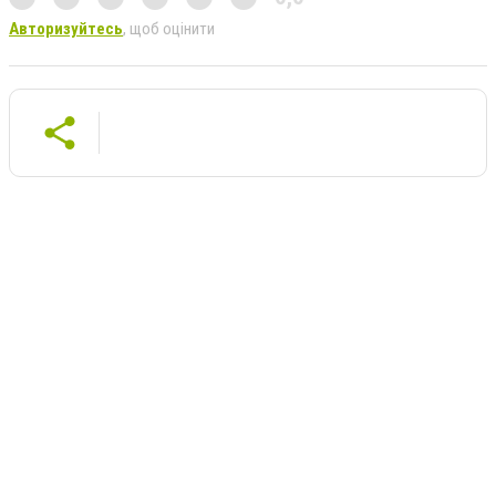
Авторизуйтесь
, щоб оцінити