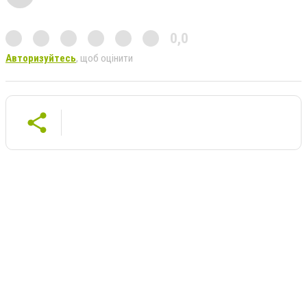
0,0
Авторизуйтесь
, щоб оцінити