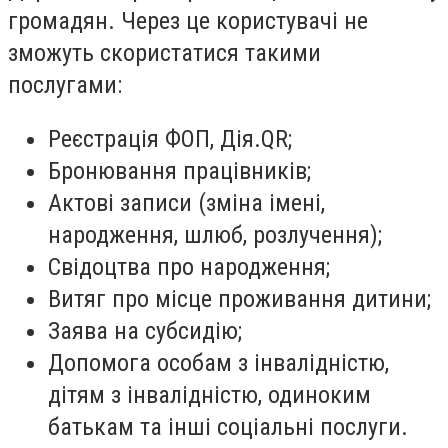
громадян. Через це користувачі не
зможуть скористатися такими
послугами:
Реєстрація ФОП, Дія.QR;
Бронювання працівників;
Актові записи (зміна імені,
народження, шлюб, розлучення);
Свідоцтва про народження;
Витяг про місце проживання дитини;
Заява на субсидію;
Допомога особам з інвалідністю,
дітям з інвалідністю, одиноким
батькам та інші соціальні послуги.