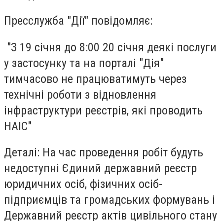
Пресслужба "Дії" повідомляє:
"З 19 січня до 8:00 20 січня деякі послуги
у застосунку та на порталі "Дія"
тимчасово не працюватимуть через
технічні роботи з відновлення
інфраструктури реєстрів, які проводить
НАІС"
Деталі: На час проведення робіт будуть
недоступні Єдиний державний реєстр
юридичних осіб, фізичних осіб-
підприємців та громадських формувань і
Державний реєстр актів цивільного стану