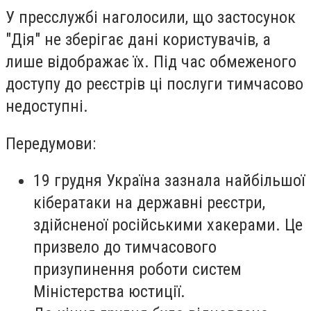
У пресслужбі наголосили, що застосунок
"Дія" не зберігає дані користувачів, а
лише відображає їх. Під час обмеженого
доступу до реєстрів ці послуги тимчасово
недоступні.
Передумови:
19 грудня Україна зазнала найбільшої
кібератаки на державні реєстри,
здійсненої російськими хакерами. Це
призвело до тимчасового
призупинення роботи систем
Міністерства юстиції.