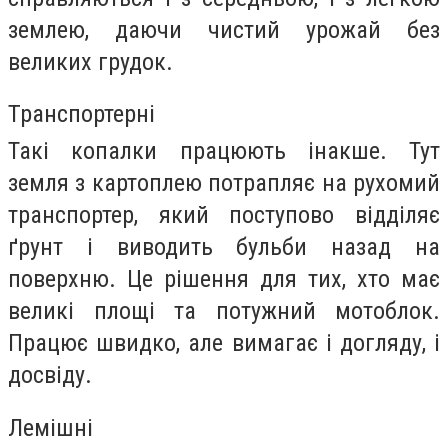
землею, даючи чистий урожай без
великих грудок.
Транспортерні
Такі копалки працюють інакше. Тут
земля з картоплею потрапляє на рухомий
транспортер, який поступово відділяє
ґрунт і виводить бульби назад на
поверхню. Це рішення для тих, хто має
великі площі та потужний мотоблок.
Працює швидко, але вимагає і догляду, і
досвіду.
Лемішні