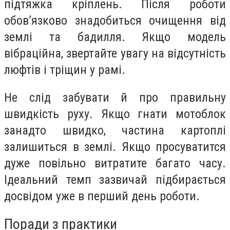
підтяжка кріплень. Після роботи
обов’язково знадобиться очищення від
землі та бадилля. Якщо модель
вібраційна, звертайте увагу на відсутність
люфтів і тріщин у рамі.
Не слід забувати й про правильну
швидкість руху. Якщо гнати мотоблок
занадто швидко, частина картоплі
залишиться в землі. Якщо просуватится
дуже повільно витратите багато часу.
Ідеальний темп зазвичай підбирається
досвідом уже в перший день роботи.
Поради з практики