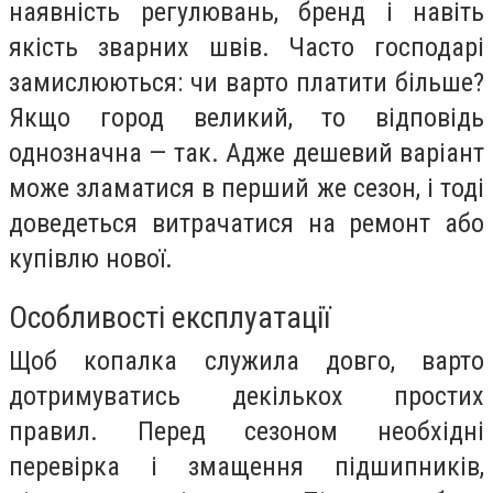
наявність регулювань, бренд і навіть
якість зварних швів. Часто господарі
замислюються: чи варто платити більше?
Якщо город великий, то відповідь
однозначна — так. Адже дешевий варіант
може зламатися в перший же сезон, і тоді
доведеться витрачатися на ремонт або
купівлю нової.
Особливості експлуатації
Щоб копалка служила довго, варто
дотримуватись декількох простих
правил. Перед сезоном необхідні
перевірка і змащення підшипників,