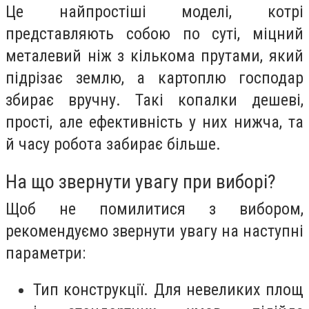
Це найпростіші моделі, котрі
представляють собою по суті, міцний
металевий ніж з кількома прутами, який
підрізає землю, а картоплю господар
збирає вручну. Такі копалки дешеві,
прості, але ефективність у них нижча, та
й часу робота забирає більше.
На що звернути увагу при виборі?
Щоб не помилитися з вибором,
рекомендуємо звернути увагу на наступні
параметри:
Тип конструкції. Для невеликих площ