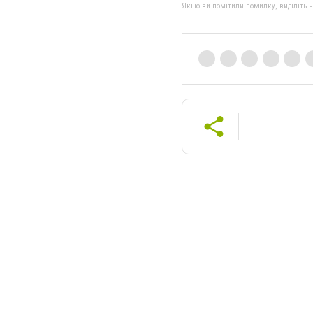
Якщо ви помітили помилку, виділіть нео