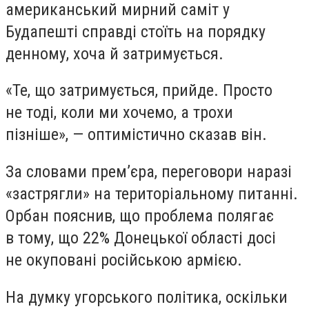
американський мирний саміт у
Будапешті справді стоїть на порядку
денному, хоча й затримується.
«Те, що затримується, прийде. Просто
не тоді, коли ми хочемо, а трохи
пізніше», — оптимістично сказав він.
За словами прем’єра, переговори наразі
«застрягли» на територіальному питанні.
Орбан пояснив, що проблема полягає
в тому, що 22% Донецької області досі
не окуповані російською армією.
На думку угорського політика, оскільки