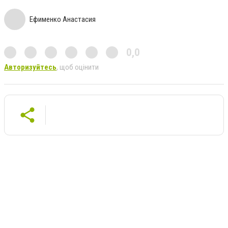
Ефименко Анастасия
0,0
Авторизуйтесь
, щоб оцінити