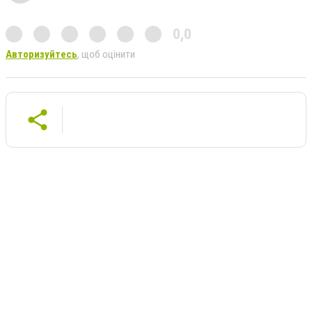
0,0
Авторизуйтесь
, щоб оцінити