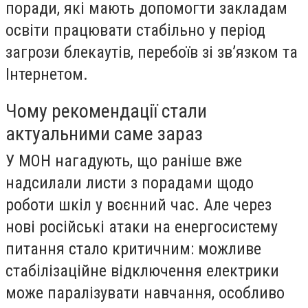
поради, які мають допомогти закладам
освіти працювати стабільно у період
загрози блекаутів, перебоїв зі зв’язком та
Інтернетом.
Чому рекомендації стали
актуальними саме зараз
У МОН нагадують, що раніше вже
надсилали листи з порадами щодо
роботи шкіл у воєнний час. Але через
нові російські атаки на енергосистему
питання стало критичним: можливе
стабілізаційне відключення електрики
може паралізувати навчання, особливо