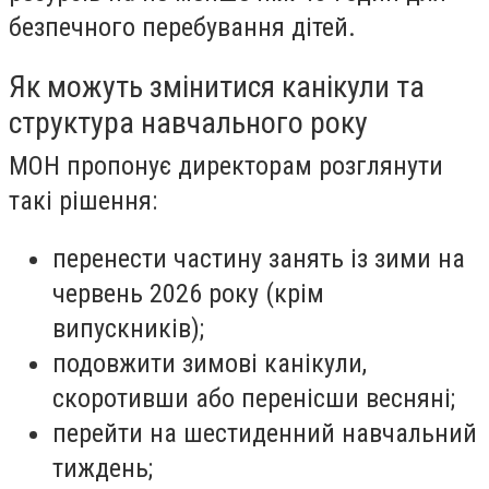
безпечного перебування дітей.
Як можуть змінитися канікули та
структура навчального року
МОН пропонує директорам розглянути
такі рішення:
перенести частину занять із зими на
червень 2026 року (крім
випускників);
подовжити зимові канікули,
скоротивши або перенісши весняні;
перейти на шестиденний навчальний
тиждень;