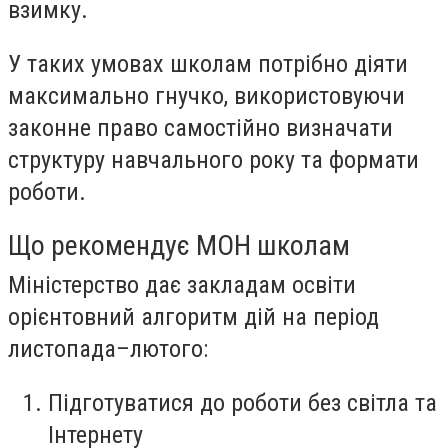
взимку.
У таких умовах школам потрібно діяти
максимально гнучко, використовуючи
законне право самостійно визначати
структуру навчального року та формати
роботи.
Що рекомендує МОН школам
Міністерство дає закладам освіти
орієнтовний алгоритм дій на період
листопада–лютого:
Підготуватися до роботи без світла та
Інтернету