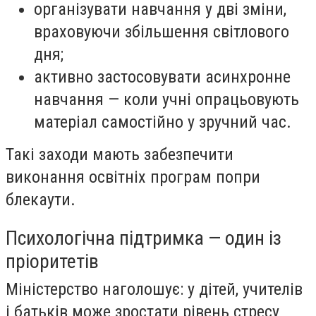
організувати навчання у дві зміни,
враховуючи збільшення світлового
дня;
активно застосовувати асинхронне
навчання — коли учні опрацьовують
матеріал самостійно у зручний час.
Такі заходи мають забезпечити
виконання освітніх програм попри
блекаути.
Психологічна підтримка — один із
пріоритетів
Міністерство наголошує: у дітей, учителів
і батьків може зростати рівень стресу