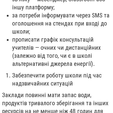
іншу платформу;
за потреби інформувати через SMS та
оголошення на стендах при вході до
школи;
прописати графік консультацій
учителів — очних чи дистанційних
(залежно від того, чи є в школі
альтернативні джерела енергії).
Забезпечити роботу школи під час
надзвичайних ситуацій
Заклади повинні мати запас води,
продуктів тривалого зберігання та інших
ресурсів на не менше ніж 48 годин для