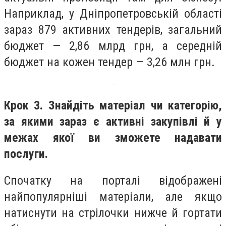
Наприклад, у Дніпропетровській області
зараз 879 активних тендерів, загальний
бюджет — 2,86 млрд грн, а середній
бюджет на кожен тендер — 3,26 млн грн.
Крок 3. Знайдіть матеріал чи категорію,
за якими зараз є активні закупівлі й у
межах якої ви зможете надавати
послуги.
Спочатку на порталі відображені
найпопулярніші матеріали, але якщо
натиснути на стрілочки нижче й гортати