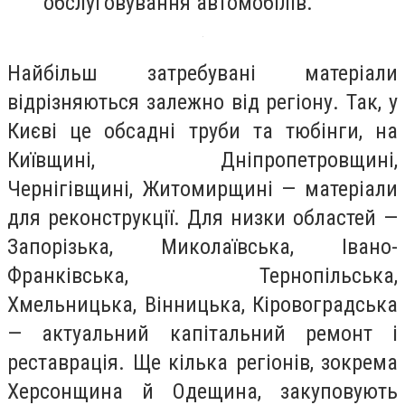
обслуговування автомобілів.
Найбільш затребувані матеріали
відрізняються залежно від регіону. Так, у
Києві це обсадні труби та тюбінги, на
Київщині, Дніпропетровщині,
Чернігівщині, Житомирщині — матеріали
для реконструкції. Для низки областей —
Запорізька, Миколаївська, Івано-
Франківська, Тернопільська,
Хмельницька, Вінницька, Кіровоградська
— актуальний капітальний ремонт і
реставрація. Ще кілька регіонів, зокрема
Херсонщина й Одещина, закуповують