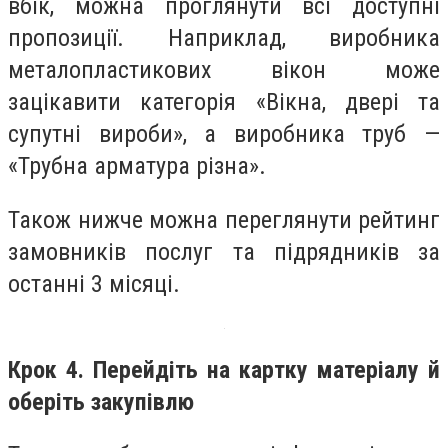
вбік, можна проглянути всі доступні
пропозиції. Наприклад, виробника
металопластикових вікон може
зацікавити категорія «Вікна, двері та
супутні вироби», а виробника труб —
«Трубна арматура різна».
Також нижче можна переглянути рейтинг
замовників послуг та підрядників за
останні 3 місяці.
Крок 4. Перейдіть на картку матеріалу й
оберіть закупівлю