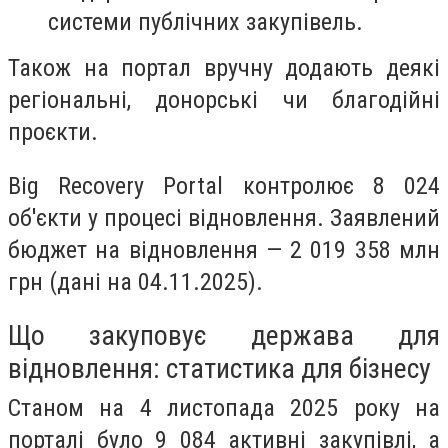
системи публічних закупівель.
Також на портал вручну додають деякі
регіональні, донорські чи благодійні
проєкти.
Big Recovery Portal контролює 8 024
об'єкти у процесі відновлення. Заявлений
бюджет на відновлення — 2 019 358 млн
грн (дані на 04.11.2025).
Що закуповує держава для
відновлення: статистика для бізнесу
Станом на 4 листопада 2025 року на
порталі було 9 084 активні закупівлі, а