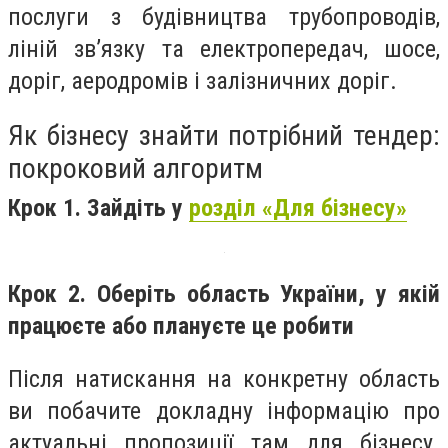
послуги з будівництва трубопроводів,
ліній зв’язку та електропередач, шосе,
доріг, аеродромів і залізничних доріг.
Як бізнесу знайти потрібний тендер:
покроковий алгоритм
Крок 1. Зайдіть у
розділ «Для бізнесу»
Крок 2. Оберіть область України, у якій
працюєте або плануєте це робити
Після натискання на конкретну область
ви побачите докладну інформацію про
актуальні пропозиції там для бізнесу.