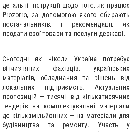
детальні інструкції щодо того, як працює
Prozorro, за допомогою якого обирають
постачальників, і рекомендації, як
продати свої товари та послуги державі.
Сьогодні як ніколи Україна потребує
вітчизняних фахівців, українських
матеріалів, обладнання та рішень від
локальних підприємств. Актуальних
пропозицій — тисячі: від кількатисячних
тендерів на комплектувальні матеріали
до кількамільйонних — на матеріали для
будівництва та ремонту. Участь у