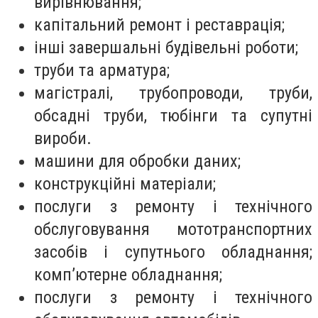
вирівнювання;
капітальний ремонт і реставрація;
інші завершальні будівельні роботи;
труби та арматура;
магістралі, трубопроводи, труби,
обсадні труби, тюбінги та супутні
вироби.
машини для обробки даних;
конструкційні матеріали;
послуги з ремонту і технічного
обслуговування мототранспортних
засобів і супутнього обладнання;
комп’ютерне обладнання;
послуги з ремонту і технічного