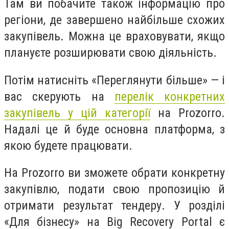
Там ви побачите також інформацію про
регіони, де завершено найбільше схожих
закупівель. Можна це враховувати, якщо
плануєте розширювати свою діяльність.
Потім натисніть «Переглянути більше» — і
вас скерують на
перелік конкретних
закупівель у цій категорії
на Prozorro.
Надалі це й буде основна платформа, з
якою будете працювати.
На Prozorro ви зможете обрати конкретну
закупівлю, подати свою пропозицію й
отримати результат тендеру. У розділі
«Для бізнесу» на Big Recovery Portal є