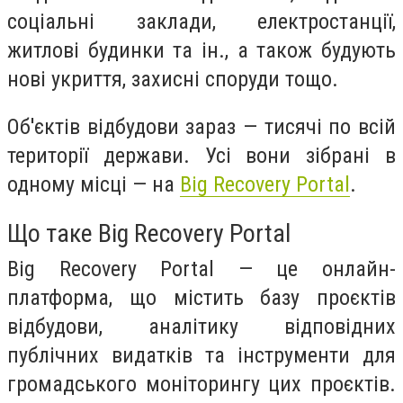
соціальні заклади, електростанції,
житлові будинки та ін., а також будують
нові укриття, захисні споруди тощо.
Об'єктів відбудови зараз — тисячі по всій
території держави. Усі вони зібрані в
одному місці — на
Big Recovery Portal
.
Що таке Big Recovery Portal
Big Recovery Portal — це онлайн-
платформа, що містить базу проєктів
відбудови, аналітику відповідних
публічних видатків та інструменти для
громадського моніторингу цих проєктів.