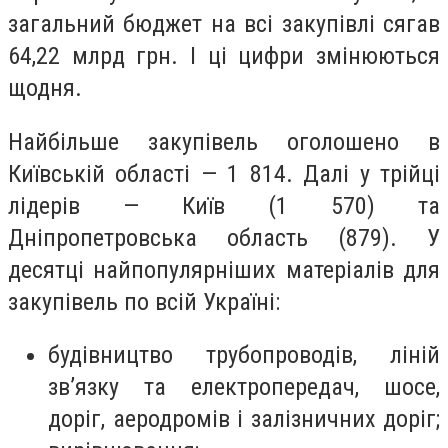
загальний бюджет на всі закупівлі сягав
64,22 млрд грн. І ці цифри змінюються
щодня.
Найбільше закупівель оголошено в
Київській області — 1 814. Далі у трійці
лідерів — Київ (1 570) та
Дніпропетровська область (879). У
десятці найпопулярніших матеріалів для
закупівель по всій Україні:
будівництво трубопроводів, ліній
зв’язку та електропередач, шосе,
доріг, аеродромів і залізничних доріг;