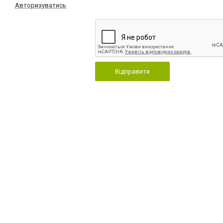
Авторизуватись
Відправити