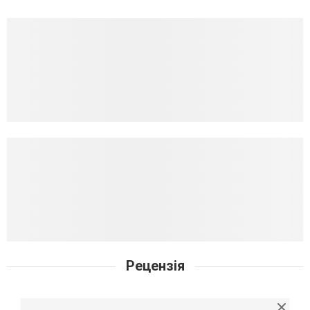
Рецензія