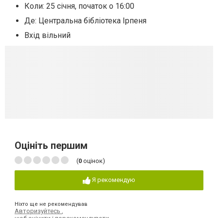
Коли: 25 січня, початок о 16:00
Де: Центральна бібліотека Ірпеня
Вхід вільний
Оцініть першим
(
0
оцінок)
Я рекомендую
Ніхто ще не рекомендував
Авторизуйтесь
,