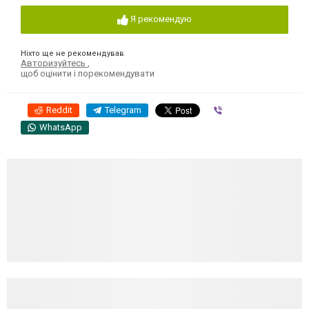
Я рекомендую
Ніхто ще не рекомендував
Авторизуйтесь
,
щоб оцінити і порекомендувати
Reddit
Telegram
Viber
WhatsApp