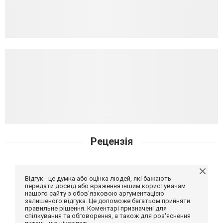
Рецензія
Відгук - це думка або оцінка людей, які бажають
передати досвід або враження іншим користувачам
нашого сайту з обов'язковою аргументацією
залишеного відгука. Це допоможе багатьом прийняти
правильне рішення. Коментарі призначені для
спілкування та обговорення, а також для роз'яснення