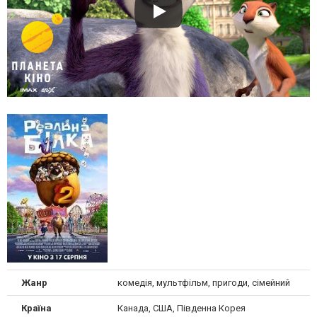
Жанр
комедія, мультфільм, пригоди, сімейний
Країна
Канада, США, Південна Корея