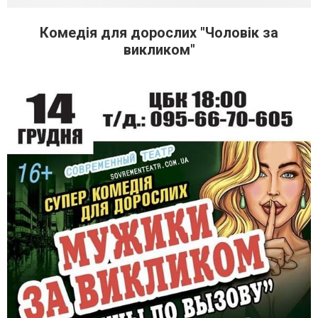
Комедія для дорослих "Чоловік за
викликом"