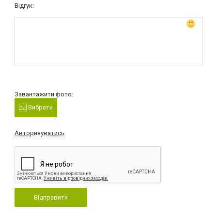
Відгук:
Завантажити фото:
Вибрати
Авторизуватись
Відправити