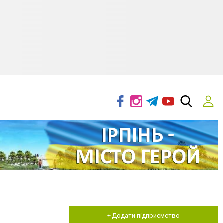
+ Додати підприємство