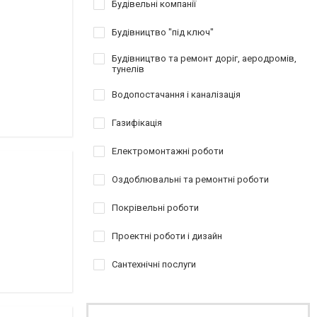
Будівельні компанії
Будівництво "під ключ"
Будівництво та ремонт доріг, аеродромів,
тунелів
Водопостачання і каналізація
Газифікація
Електромонтажні роботи
Оздоблювальні та ремонтні роботи
Покрівельні роботи
Проектні роботи і дизайн
Сантехнічні послуги