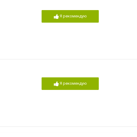
Я рекомендую
Я рекомендую