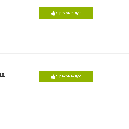
Я рекомендую
gn
Я рекомендую