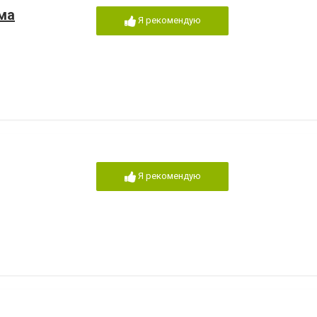
ма
Я рекомендую
Я рекомендую