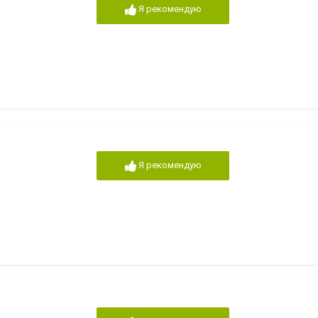
Я рекомендую
Я рекомендую