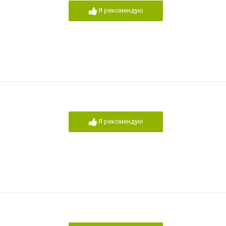
Я рекомендую
Я рекомендую