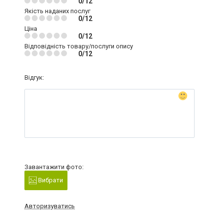
0/12
Якість наданих послуг
0/12
Ціна
0/12
Відповідність товару/послуги опису
0/12
Відгук:
Завантажити фото:
Вибрати
Авторизуватись