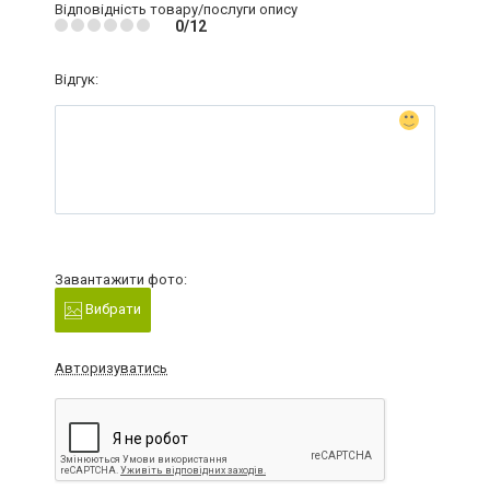
Відповідність товару/послуги опису
0/12
Відгук:
Завантажити фото:
Вибрати
Авторизуватись