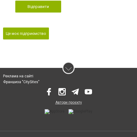
Відправити
Це моє підприємство
Реклама на сайті
Франшиза "CitySites"
Автори проєкту