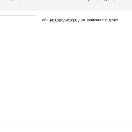
або
Авторизуйтесь
для написання відгуку