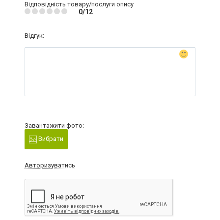
Відповідність товару/послуги опису
0/12
Відгук:
Завантажити фото:
Вибрати
Авторизуватись