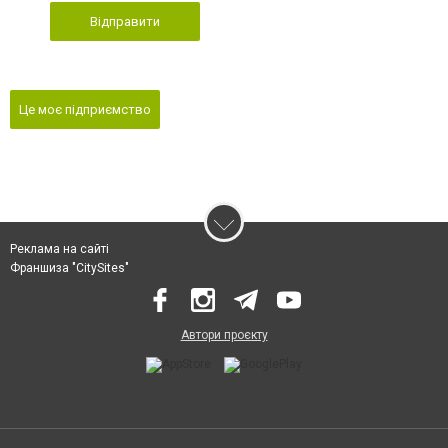
Відправити
Це моє підприємство
Реклама на сайті
Франшиза "CitySites"
Автори проєкту