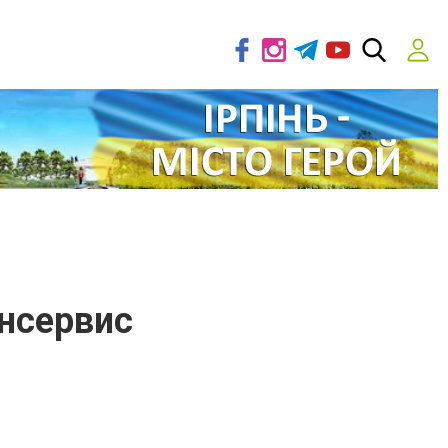
нсервис