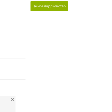
Це моє підприємство