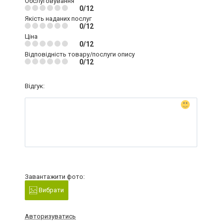
Обслуговування
0/12
Якість наданих послуг
0/12
Ціна
0/12
Відповідність товару/послуги опису
0/12
Відгук:
Завантажити фото:
Вибрати
Авторизуватись