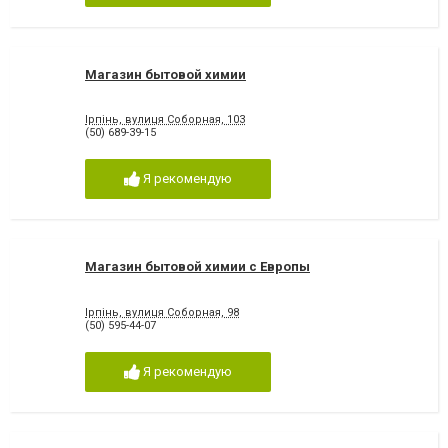
Магазин бытовой химии
Ірпінь, вулиця Соборная, 103
(50) 689-39-15
Я рекомендую
Магазин бытовой химии с Европы
Ірпінь, вулиця Соборная, 98
(50) 595-44-07
Я рекомендую