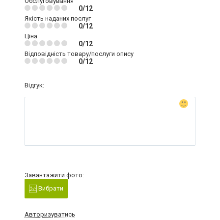
Обслуговування
0/12
Якість наданих послуг
0/12
Ціна
0/12
Відповідність товару/послуги опису
0/12
Відгук:
Завантажити фото:
Вибрати
Авторизуватись