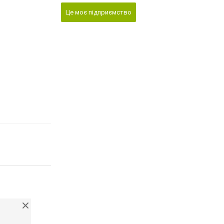
Це моє підприємство