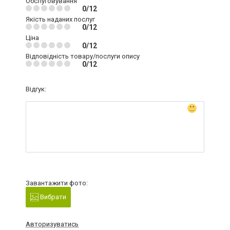
Обслуговування
0/12
Якість наданих послуг
0/12
Ціна
0/12
Відповідність товару/послуги опису
0/12
Відгук:
Завантажити фото:
Вибрати
Авторизуватись