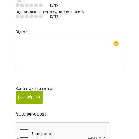
Ціна
0/12
Відповідність товару/послуги опису
0/12
Відгук:
Завантажити фото:
Вибрати
Авторизуватись