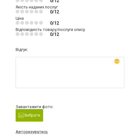
0/12
Якість наданих послуг
0/12
Ціна
0/12
Відповідність товару/послуги опису
0/12
Відгук:
Завантажити фото:
Вибрати
Авторизуватись