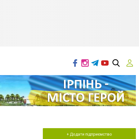
+ Додати підприємство