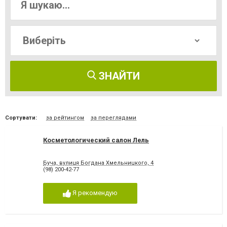
ЗНАЙТИ
Сортувати:
за рейтингом
за переглядами
Косметологический салон Лель
Буча, вулиця Богдана Хмельницкого, 4
(98) 200-42-77
Я рекомендую