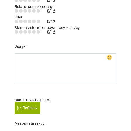
0/12
Якість наданих послуг
0/12
Ціна
0/12
Відповідність товару/послуги опису
0/12
Відгук:
Завантажити фото:
Вибрати
Авторизуватись