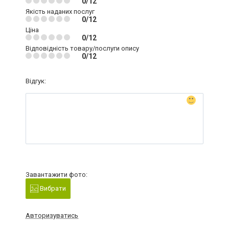
0/12
Якість наданих послуг
0/12
Ціна
0/12
Відповідність товару/послуги опису
0/12
Відгук:
Завантажити фото:
Вибрати
Авторизуватись