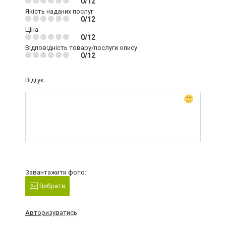
0/12
Якість наданих послуг
0/12
Ціна
0/12
Відповідність товару/послуги опису
0/12
Відгук:
Завантажити фото:
Вибрати
Авторизуватись