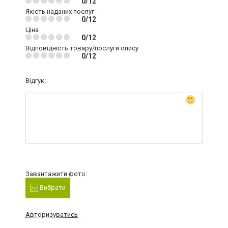
0/12
Якість наданих послуг
0/12
Ціна
0/12
Відповідність товару/послуги опису
0/12
Відгук:
Завантажити фото:
Вибрати
Авторизуватись