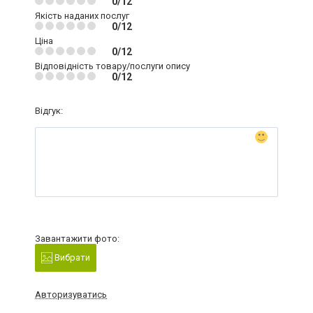
0/12
Якість наданих послуг
0/12
Ціна
0/12
Відповідність товару/послуги опису
0/12
Відгук:
Завантажити фото:
Вибрати
Авторизуватись