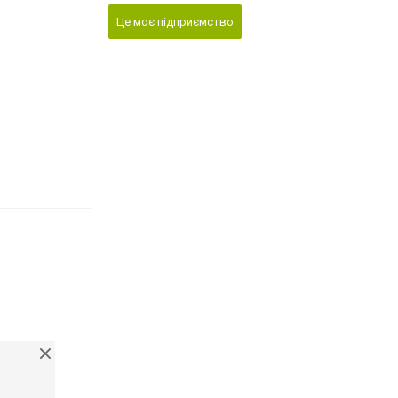
Це моє підприємство