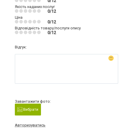
0/12
Якість наданих послуг
0/12
Ціна
0/12
Відповідність товару/послуги опису
0/12
Відгук:
Завантажити фото:
Вибрати
Авторизуватись