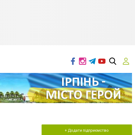
+ Додати підприємство