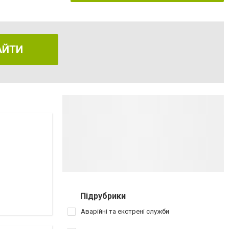
АЙТИ
Підрубрики
Аварійні та екстрені служби