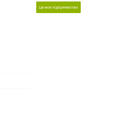
Це моє підприємство