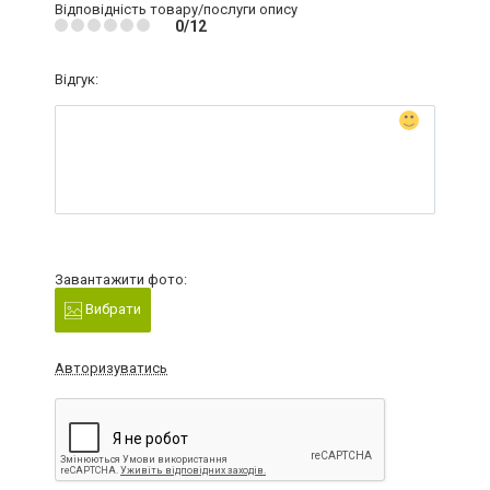
Відповідність товару/послуги опису
0/12
Відгук:
Завантажити фото:
Вибрати
Авторизуватись