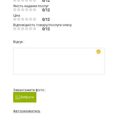
0/12
Якість наданих послуг
0/12
Ціна
0/12
Відповідність товару/послуги опису
0/12
Відгук:
Завантажити фото:
Вибрати
Авторизуватись