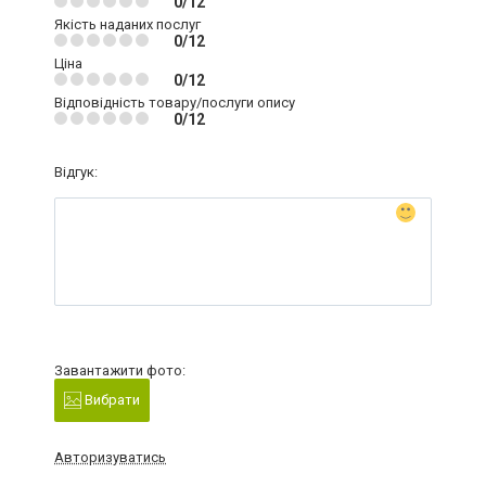
0/12
Якість наданих послуг
0/12
Ціна
0/12
Відповідність товару/послуги опису
0/12
Відгук:
Завантажити фото:
Вибрати
Авторизуватись